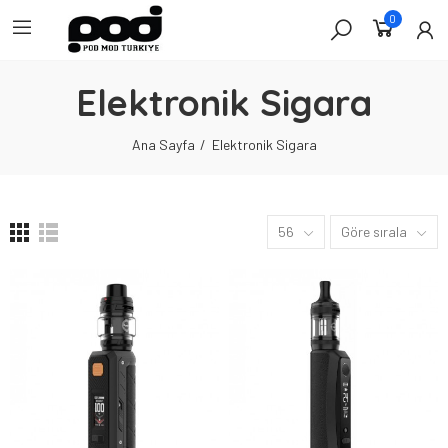
0
Elektronik Sigara
Ana Sayfa
Elektronik Sigara
56
Göre sırala