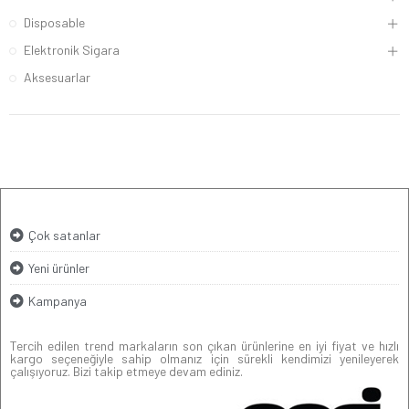
Disposable
Elektronik Sigara
Aksesuarlar
Çok satanlar
Yeni ürünler
Kampanya
Tercih edilen trend markaların son çıkan ürünlerine en iyi fiyat ve hızlı
kargo seçeneğiyle sahip olmanız için sürekli kendimizi yenileyerek
çalışıyoruz. Bizi takip etmeye devam ediniz.