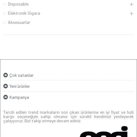
Disposable
Elektronik Sigara
Aksesuarlar
Çok satanlar
Yeni ürünler
Kampanya
Tercih edilen trend markaların son çıkan ürünlerine en iyi fiyat ve hızlı
kargo seçeneğiyle sahip olmanız için sürekli kendimizi yenileyerek
çalışıyoruz. Bizi takip etmeye devam ediniz.