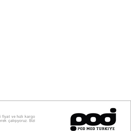
 fiyat ve hızlı kargo
rek çalışıyoruz. Bizi