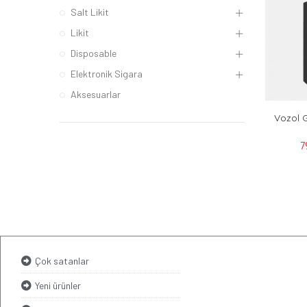
Salt Likit
Likit
Disposable
Elektronik Sigara
Aksesuarlar
Vozol 
7
Çok satanlar
Yeni ürünler