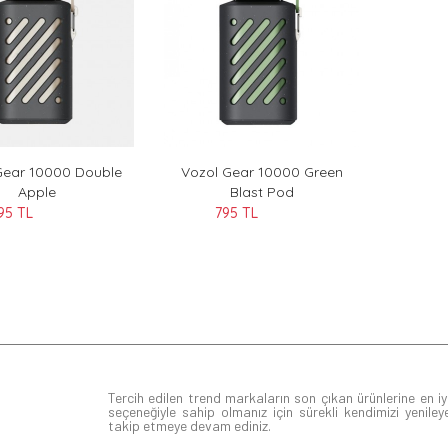
Gear 10000 Double
Vozol Gear 10000 Green
Apple
Blast Pod
95 TL
795 TL
Tercih edilen trend markaların son çıkan ürünlerine en iyi
seçeneğiyle sahip olmanız için sürekli kendimizi yenileye
takip etmeye devam ediniz.