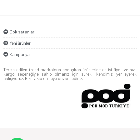
Çok satanlar
Yeni ürünler
Kampanya
Tercih edilen trend markaların son çıkan ürünlerine en iyi fiyat ve hızlı
kargo seçeneğiyle sahip olmanız için sürekli kendimizi yenileyerek
çalışıyoruz. Bizi takip etmeye devam ediniz.