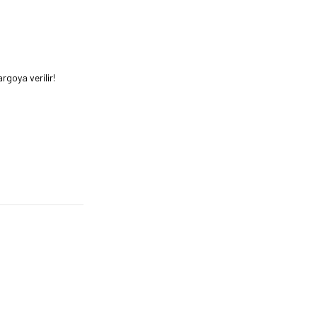
rgoya verilir!