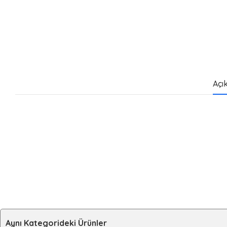
Açı
Aynı Kategorideki Ürünler