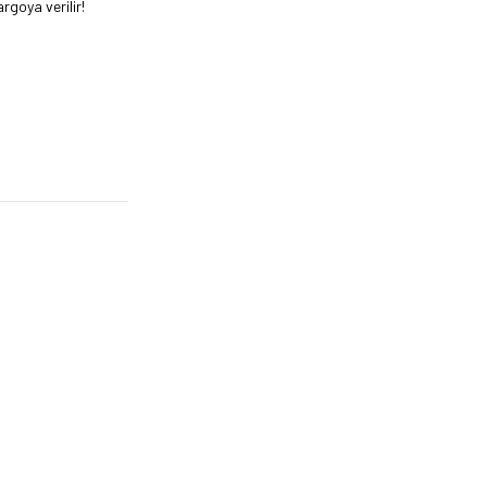
rgoya verilir!